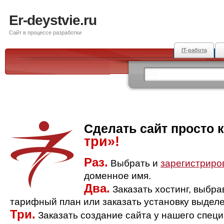
Er-deystvie.ru
Сайт в процессе разработки
IT-работа
Сделать сайт просто 
три»!
Раз.
Выбрать и
зарегистриро
доменное имя.
Два.
Заказать хостинг, выбр
тарифный план или заказать установку выделе
Три.
Заказать создание сайта у нашего спец