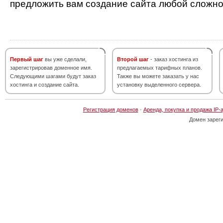
предложить вам создание сайта любой сложно
Первый шаг
вы уже сделали,
Второй шаг
- заказ хостинга из
зарегистрировав доменное имя.
предлагаемых тарифных планов.
Следующими шагами будут заказ
Также вы можете заказать у нас
хостинга и создание сайта.
установку выделенного сервера.
Регистрация доменов
·
Аренда, покупка и продажа IP-
Домен зарег